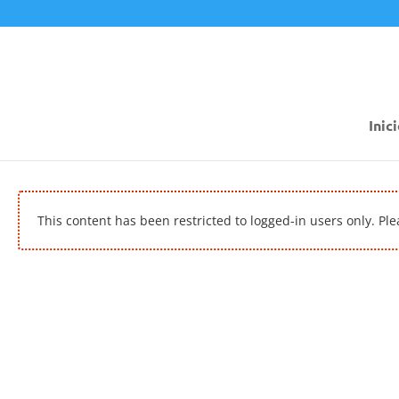
Inic
This content has been restricted to logged-in users only. Pl