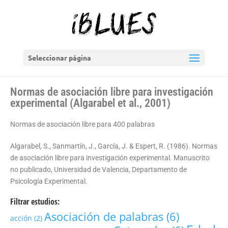
Seleccionar página
Normas de asociación libre para investigación
experimental (Algarabel et al., 2001)
Normas de asociación libre para 400 palabras
Algarabel, S., Sanmartín, J., García, J. & Espert, R. (1986). Normas
de asociación libre para investigación experimental. Manuscrito
no publicado, Universidad de Valencia, Departamento de
Psicología Experimental.
Filtrar estudios:
Asociación de palabras
(6)
acción
(2)