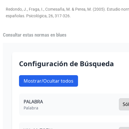
Redondo, J., Fraga, I., Comesaña, M. & Perea, M. (2005). Estudio norm
españolas. Psicológica, 26, 317-326.
Consultar estas normas en blues